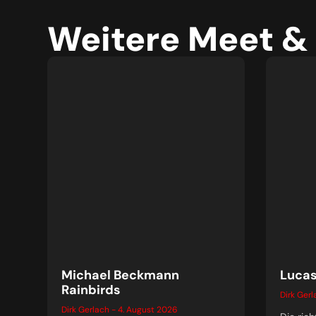
Weitere Meet &
Michael Beckmann
Lucas
Rainbirds
Dirk Ger
Dirk Gerlach
4. August 2026