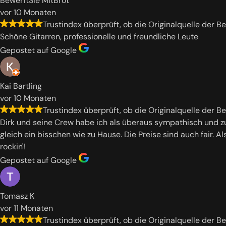
BewerftSie MitBrot
vor 10 Monaten
Trustindex überprüft, ob die Originalquelle der B
Schöne Gitarren, professionelle und freundliche Leute
Gepostet auf Google
Kai Bartling
vor 10 Monaten
Trustindex überprüft, ob die Originalquelle der B
Dirk und seine Crew habe ich als überaus sympathisch und zu
gleich ein bisschen wie zu Hause. Die Preise sind auch fair. 
rockin'!
Gepostet auf Google
Tomasz K
vor 11 Monaten
Trustindex überprüft, ob die Originalquelle der B