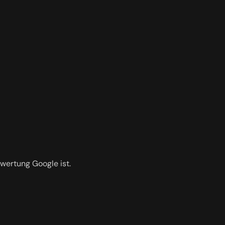
ewertung Google ist.