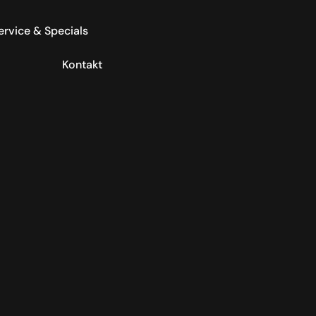
ervice & Specials
Kontakt