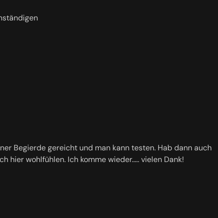
anständigen
 seiner Begierde gereicht und man kann testen. Hab dann auch
ch hier wohlfühlen. Ich komme wieder..... vielen Dank!