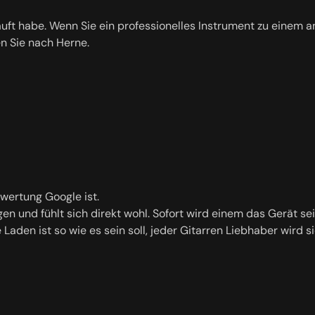
kauft habe. Wenn Sie ein professionelles Instrument zu einem 
en Sie nach Herne.
ewertung Google ist.
angen und fühlt sich direkt wohl. Sofort wird einem das Gerät
Laden ist so wie es sein soll, jeder Gitarren Liebhaber wird si