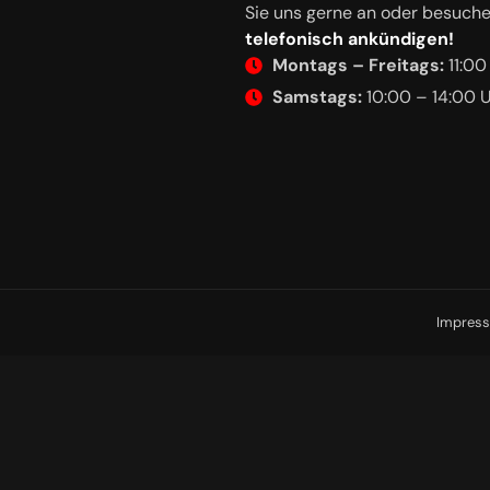
Sie uns gerne an oder besuch
telefonisch ankündigen!
Montags – Freitags:
11:00
Samstags:
10:00 – 14:00 
Impres