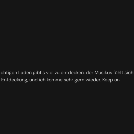
tigen Laden gibt's viel zu entdecken, der Musikus fühlt sich
hte Entdeckung, und ich komme sehr gern wieder. Keep on