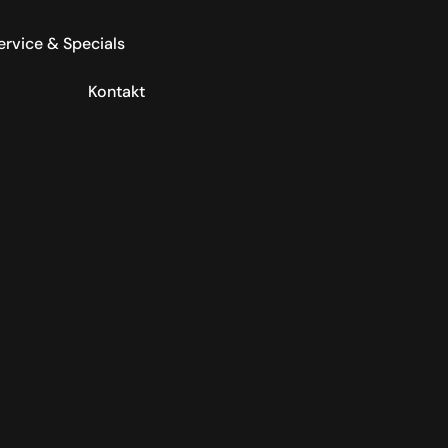
ervice & Specials
Kontakt