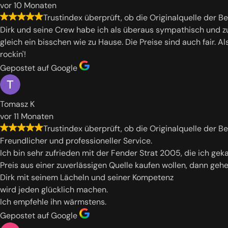
vor 10 Monaten
Trustindex überprüft, ob die Originalquelle der B
Dirk und seine Crew habe ich als überaus sympathisch und zu
gleich ein bisschen wie zu Hause. Die Preise sind auch fair. 
rockin'!
Gepostet auf Google
Tomasz K
vor 11 Monaten
Trustindex überprüft, ob die Originalquelle der B
Freundlicher und professioneller Service.
Ich bin sehr zufrieden mit der Fender Strat 2005, die ich ge
Preis aus einer zuverlässigen Quelle kaufen wollen, dann geh
Dirk mit seinem Lächeln und seiner Kompetenz
wird jeden glücklich machen.
Ich empfehle ihn wärmstens.
Gepostet auf Google