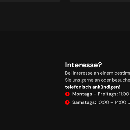
Interesse?
Bei Interesse an einem bestim
Sie uns gerne an oder besuch
telefonisch ankündigen!
Montags – Freitags:
11:00
Samstags:
10:00 – 14:00 