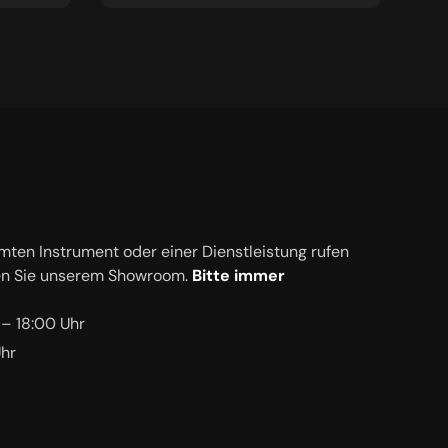
mten Instrument oder einer Dienstleistung rufen
en Sie unserem Showroom.
Bitte immer
 – 18:00 Uhr
Uhr