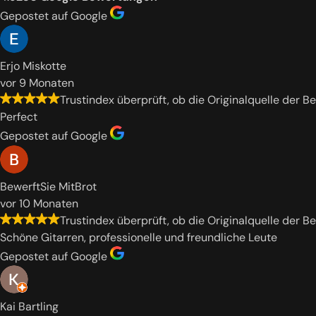
Gepostet auf Google
Erjo Miskotte
vor 9 Monaten
Trustindex überprüft, ob die Originalquelle der B
Perfect
Gepostet auf Google
BewerftSie MitBrot
vor 10 Monaten
Trustindex überprüft, ob die Originalquelle der B
Schöne Gitarren, professionelle und freundliche Leute
Gepostet auf Google
Kai Bartling