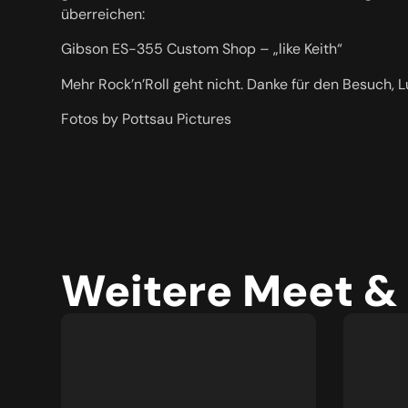
überreichen:
Gibson ES-355 Custom Shop – „like Keith“
Mehr Rock’n’Roll geht nicht. Danke für den Besuch, L
Fotos by Pottsau Pictures
Weitere Meet &