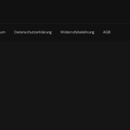
sum
Datenschutzerklärung
Widerrufsbelehrung
AGB