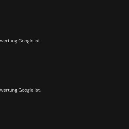
ewertung Google ist.
ewertung Google ist.