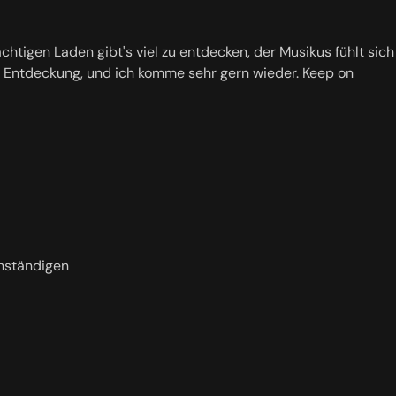
tigen Laden gibt's viel zu entdecken, der Musikus fühlt sich
hte Entdeckung, und ich komme sehr gern wieder. Keep on
anständigen