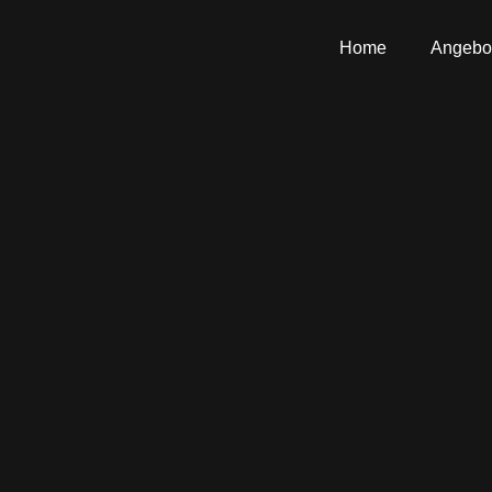
Home
Angebo