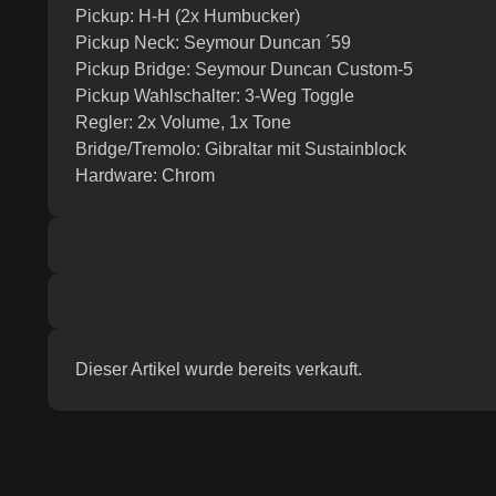
Pickup: H-H (2x Humbucker)
Pickup Neck: Seymour Duncan ´59
Pickup Bridge: Seymour Duncan Custom-5
Pickup Wahlschalter: 3-Weg Toggle
Regler: 2x Volume, 1x Tone
Bridge/Tremolo: Gibraltar mit Sustainblock
Hardware: Chrom
Dieser Artikel wurde bereits verkauft.