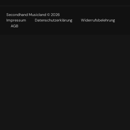
Secondhand Musicland © 2026
Impressum
Datenschutzerklärung
Widerrufsbelehrung
AGB