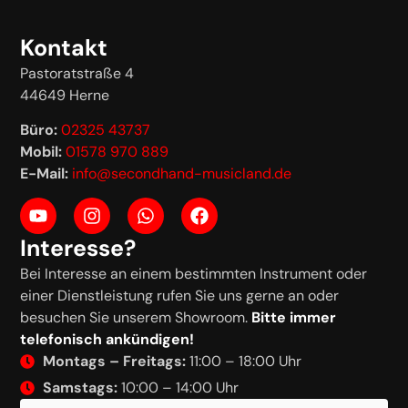
Kontakt
Pastoratstraße 4
44649 Herne
Büro:
02325 43737
Mobil:
01578 970 889
E-Mail:
info@secondhand-musicland.de
Interesse?
Bei Interesse an einem bestimmten Instrument oder
einer Dienstleistung rufen Sie uns gerne an oder
besuchen Sie unserem Showroom.
Bitte immer
telefonisch ankündigen!
Montags – Freitags:
11:00 – 18:00 Uhr
Samstags:
10:00 – 14:00 Uhr