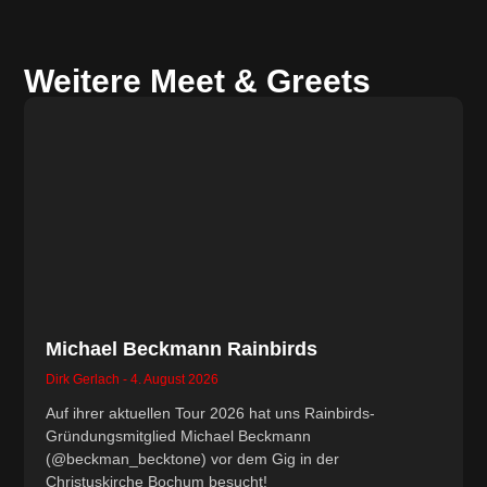
Weitere Meet & Greets
Michael Beckmann Rainbirds
Dirk Gerlach
4. August 2026
Auf ihrer aktuellen Tour 2026 hat uns Rainbirds-
Gründungsmitglied Michael Beckmann
(@beckman_becktone) vor dem Gig in der
Christuskirche Bochum besucht!