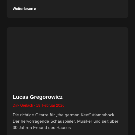
Weiterlesen »
Lucas Gregorowicz
Dirk Gerlach
18. Februar 2026
Die richtige Gitarre für „the german Keef“ #lammbock
Der hervorragende Schauspieler, Musiker und seit über
30 Jahren Freund des Hauses