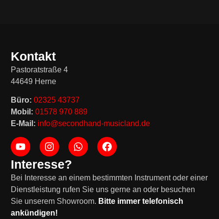
Kontakt
Pastoratstraße 4
44649 Herne
Büro:
02325 43737
Mobil:
01578 970 889
E-Mail:
info@secondhand-musicland.de
Interesse?
Bei Interesse an einem bestimmten Instrument oder einer
Dienstleistung rufen Sie uns gerne an oder besuchen
Sie unserem Showroom.
Bitte immer telefonisch
ankündigen!