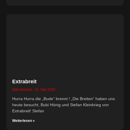
Extrabreit
Dirk Gerlach
21. Mai 2025
Hurra Hurra die „Bude“ brennt ! „Die Breiten“ haben uns
heute besucht, Bubi Hönig und Stefan Kleinkrieg von
Extrabreit! Stefan
Weiterlesen »