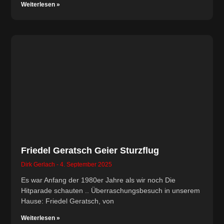
Weiterlesen »
Friedel Geratsch Geier Sturzflug
Dirk Gerlach
4. September 2025
Es war Anfang der 1980er Jahre als wir noch Die
Hitparade schauten .. Überraschungsbesuch in unserem
Hause: Friedel Geratsch, von
Weiterlesen »