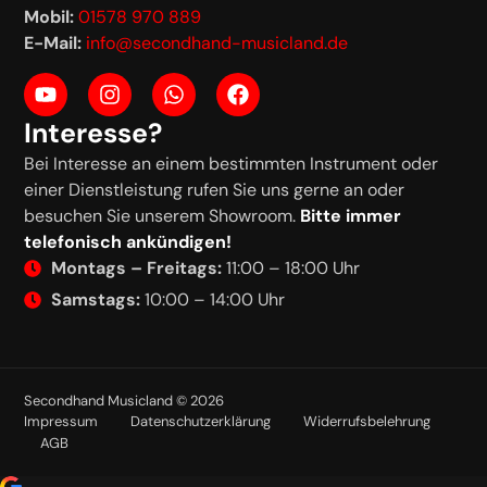
Mobil:
01578 970 889
E-Mail:
info@secondhand-musicland.de
Interesse?
Bei Interesse an einem bestimmten Instrument oder
einer Dienstleistung rufen Sie uns gerne an oder
besuchen Sie unserem Showroom.
Bitte immer
telefonisch ankündigen!
Montags – Freitags:
11:00 – 18:00 Uhr
Samstags:
10:00 – 14:00 Uhr
Secondhand Musicland © 2026
Impressum
Datenschutzerklärung
Widerrufsbelehrung
AGB