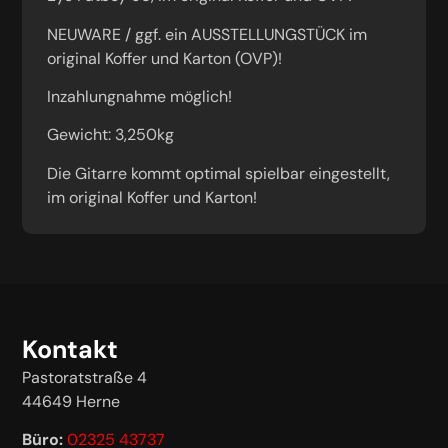
NEUWARE / ggf. ein AUSSTELLUNGSTÜCK im
original Koffer und Karton (OVP)!
Inzahlungnahme möglich!
Gewicht: 3,250kg
Die Gitarre kommt optimal spielbar eingestellt,
im original Koffer und Karton!
Kontakt
Pastoratstraße 4
44649 Herne
Büro:
02325 43737