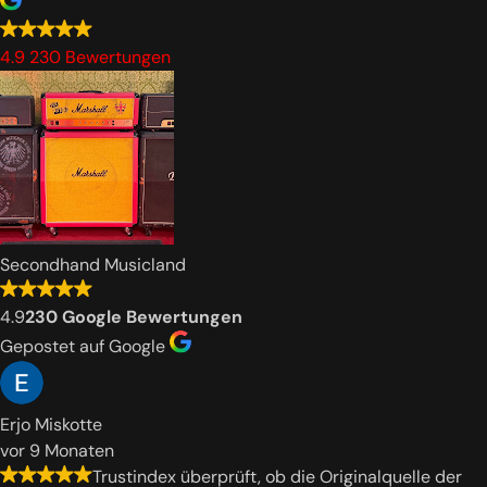
4.9
230 Bewertungen
Secondhand Musicland
4.9
230 Google Bewertungen
Gepostet auf Google
Erjo Miskotte
vor 9 Monaten
Trustindex überprüft, ob die Originalquelle der