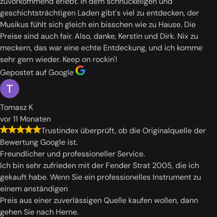
zuvorkommend erlebt. In dem schnuckeligen und
geschichtsträchtigen Laden gibt's viel zu entdecken, der
Musikus fühlt sich gleich ein bisschen wie zu Hause. Die
Preise sind auch fair. Also, danke, Kerstin und Dirk. Nix zu
meckern, das war eine echte Entdeckung, und ich komme
sehr gern wieder. Keep on rockin'!
Gepostet auf Google
Tomasz K
vor 11 Monaten
Trustindex überprüft, ob die Originalquelle der
Bewertung Google ist.
Freundlicher und professioneller Service.
Ich bin sehr zufrieden mit der Fender Strat 2005, die ich
gekauft habe. Wenn Sie ein professionelles Instrument zu
einem anständigen
Preis aus einer zuverlässigen Quelle kaufen wollen, dann
gehen Sie nach Herne.