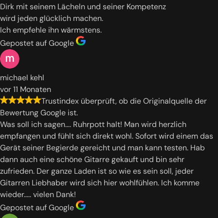
Dirk mit seinem Lächeln und seiner Kompetenz
wird jeden glücklich machen.
Ich empfehle ihn wärmstens.
Gepostet auf Google
michael kehl
vor 11 Monaten
Trustindex überprüft, ob die Originalquelle der
Bewertung Google ist.
Was soll ich sagen.... Ruhrpott halt! Man wird herzlich
empfangen und fühlt sich direkt wohl. Sofort wird einem das
Gerät seiner Begierde gereicht und man kann testen. Hab
dann auch eine schöne Gitarre gekauft und bin sehr
zufrieden. Der ganze Laden ist so wie es sein soll, jeder
Gitarren Liebhaber wird sich hier wohlfühlen. Ich komme
wieder..... vielen Dank!
Gepostet auf Google