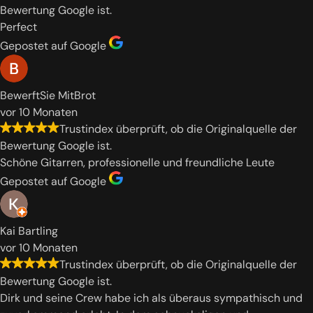
Bewertung Google ist.
Perfect
Gepostet auf Google
BewerftSie MitBrot
vor 10 Monaten
Trustindex überprüft, ob die Originalquelle der
Bewertung Google ist.
Schöne Gitarren, professionelle und freundliche Leute
Gepostet auf Google
Kai Bartling
vor 10 Monaten
Trustindex überprüft, ob die Originalquelle der
Bewertung Google ist.
Dirk und seine Crew habe ich als überaus sympathisch und