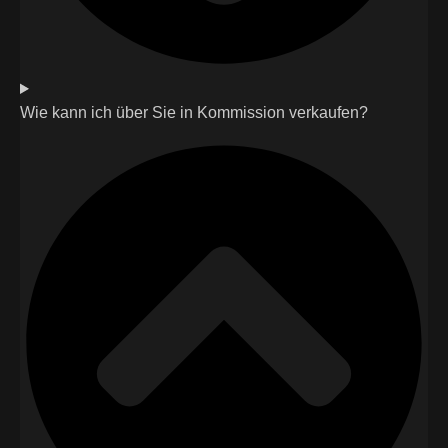
Wie kann ich über Sie in Kommission verkaufen?