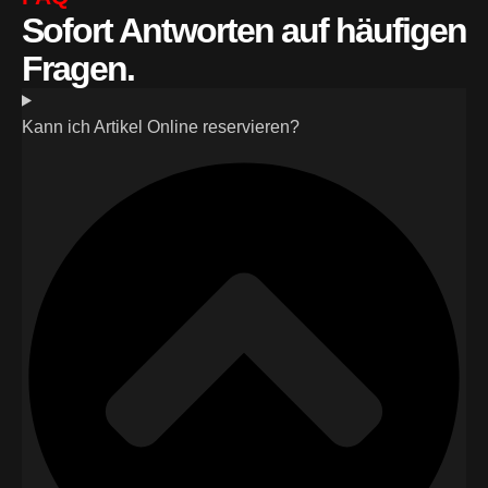
Sofort Antworten auf häufigen
Fragen.
Kann ich Artikel Online reservieren?