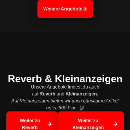
Weitere Angebote
Reverb & Kleinanzeigen
Unsere Angebote findest du auch
auf
Reverb
und
Kleinanzeigen.
Auf Kleinanzeigen bieten wir auch günstigere Artikel
unter. 500 € an. 😉
Weiter zu
Weiter zu
Reverb
Kleinanzeigen