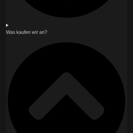
Was kaufen wir an?