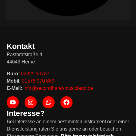
Kontakt
Pastoratstraße 4
44649 Herne
Büro:
02325 43737
Mobil:
01578 970 889
E-Mail:
info@secondhand-musicland.de
Interesse?
Bei Interesse an einem bestimmten Instrument oder einer
Dienstleistung rufen Sie uns gerne an oder besuchen