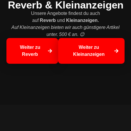
Reverb & Kleinanzeigen
Unsere Angebote findest du auch
auf
Reverb
und
Kleinanzeigen.
Auf Kleinanzeigen bieten wir auch günstigere Artikel
unter. 500 € an. 😉
Weiter zu
Weiter zu
Reverb
Kleinanzeigen