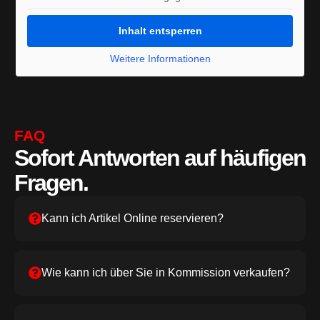
Inhalt entsperren
Weitere Informationen
FAQ
Sofort Antworten auf häufigen
Fragen.
Kann ich Artikel Online reservieren?
Wie kann ich über Sie in Kommission verkaufen?