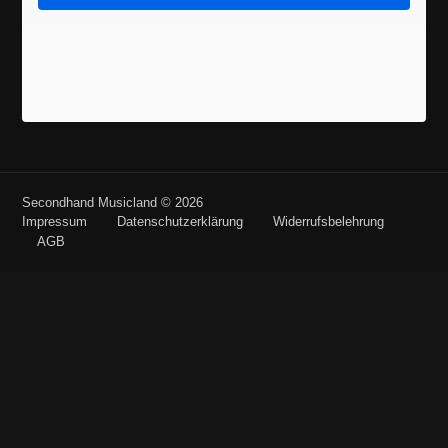
Secondhand Musicland © 2026
Impressum
Datenschutzerklärung
Widerrufsbelehrung
AGB