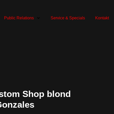
Public Relations
Service & Specials
Kontakt
stom Shop blond
onzales