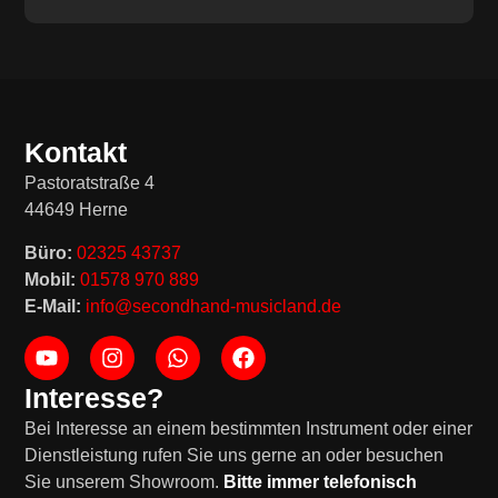
Kontakt
Pastoratstraße 4
44649 Herne
Büro:
02325 43737
Mobil:
01578 970 889
E-Mail:
info@secondhand-musicland.de
Interesse?
Bei Interesse an einem bestimmten Instrument oder einer
Dienstleistung rufen Sie uns gerne an oder besuchen
Sie unserem Showroom.
Bitte immer telefonisch