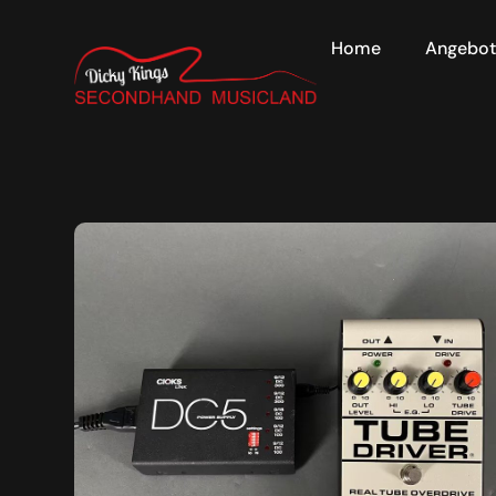
Home
Angebo