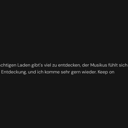
tigen Laden gibt's viel zu entdecken, der Musikus fühlt sich
hte Entdeckung, und ich komme sehr gern wieder. Keep on