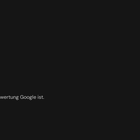
ewertung Google ist.