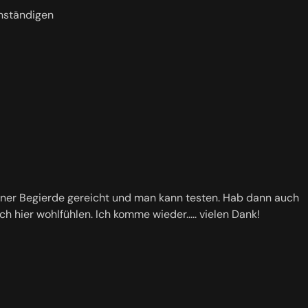
anständigen
 seiner Begierde gereicht und man kann testen. Hab dann auch
ch hier wohlfühlen. Ich komme wieder..... vielen Dank!