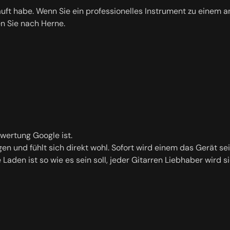
kauft habe. Wenn Sie ein professionelles Instrument zu einem 
en Sie nach Herne.
ewertung Google ist.
angen und fühlt sich direkt wohl. Sofort wird einem das Gerät
Laden ist so wie es sein soll, jeder Gitarren Liebhaber wird si