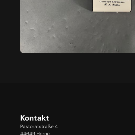
Kontakt
Pastoratstraße 4
44649 Herne