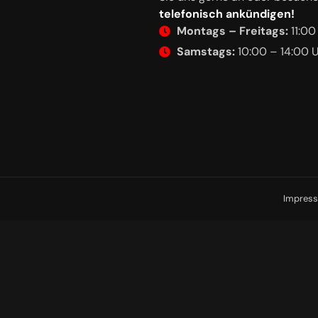
telefonisch ankündigen!
Montags – Freitags:
11:00
Samstags:
10:00 – 14:00 
Impres