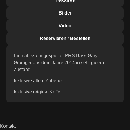
Features
Bilder
Video
Reservieren / Bestellen
Ein nahezu ungespielter PRS Bass Gary
Grainger aus dem Jahre 2014 in sehr gutem
Zustand
Inklusive allem Zubehör
Inklusive original Koffer
Kontakt