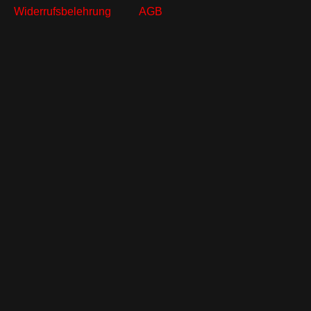
Widerrufsbelehrung
AGB