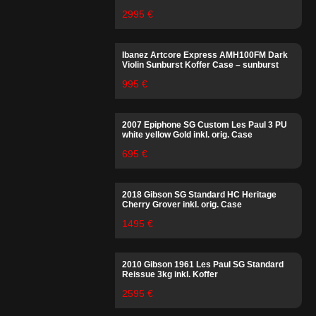
2995 €
Ibanez Artcore Express AMH100FM Dark
Violin Sunburst Koffer Case – sunburst
995 €
2007 Epiphone SG Custom Les Paul 3 PU
white yellow Gold inkl. orig. Case
695 €
2018 Gibson SG Standard HC Heritage
Cherry Grover inkl. orig. Case
1495 €
2010 Gibson 1961 Les Paul SG Standard
Reissue 3kg inkl. Koffer
2595 €