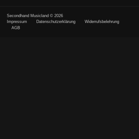
Secondhand Musicland © 2026
Impressum
Datenschutzerklärung
Widerrufsbelehrung
AGB