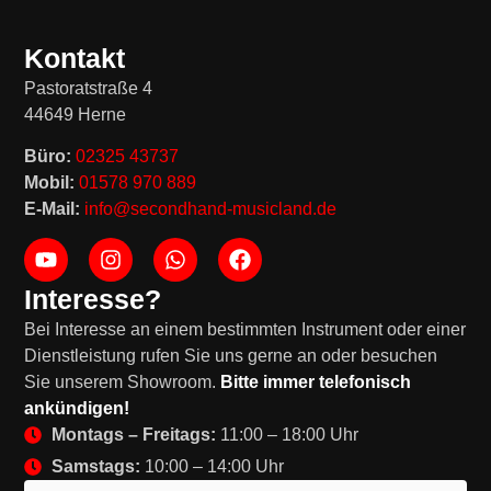
Kontakt
Pastoratstraße 4
44649 Herne
Büro:
02325 43737
Mobil:
01578 970 889
E-Mail:
info@secondhand-musicland.de
Interesse?
Bei Interesse an einem bestimmten Instrument oder einer
Dienstleistung rufen Sie uns gerne an oder besuchen
Sie unserem Showroom.
Bitte immer telefonisch
ankündigen!
Montags – Freitags:
11:00 – 18:00 Uhr
Samstags:
10:00 – 14:00 Uhr