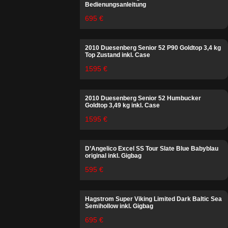
Bedienungsanleitung
695 €
2010 Duesenberg Senior 52 P90 Goldtop 3,4 kg
Top Zustand inkl. Case
1595 €
2010 Duesenberg Senior 52 Humbucker
Goldtop 3,49 kg inkl. Case
1595 €
D’Angelico Excel SS Tour Slate Blue Babyblau
original inkl. Gigbag
595 €
Hagstrom Super Viking Limited Dark Baltic Sea
Semihollow inkl. Gigbag
695 €