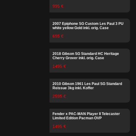
995 €
2007 Epiphone SG Custom Les Paul 3 PU
white yellow Gold inkl. orig. Case
695 €
2018 Gibson SG Standard HC Heritage
Cherry Grover inkl. orig. Case
1495 €
2010 Gibson 1961 Les Paul SG Standard
Reissue 3kg inkl. Koffer
2595 €
Fender x PAC-MAN Player II Telecaster
Limited Edition Pacman OVP
1495 €