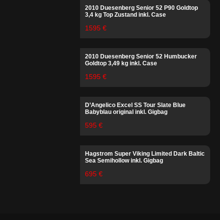
2010 Duesenberg Senior 52 P90 Goldtop
3,4 kg Top Zustand inkl. Case
1595 €
2010 Duesenberg Senior 52 Humbucker
Goldtop 3,49 kg inkl. Case
1595 €
D’Angelico Excel SS Tour Slate Blue
Babyblau original inkl. Gigbag
595 €
Hagstrom Super Viking Limited Dark Baltic
Sea Semihollow inkl. Gigbag
695 €