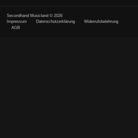
Secondhand Musicland © 2026
Impressum
Datenschutzerklärung
Widerrufsbelehrung
AGB