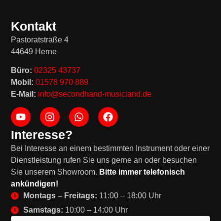
Kontakt
Pastoratstraße 4
44649 Herne
Büro:
02325 43737
Mobil:
01578 970 889
E-Mail:
info@secondhand-musicland.de
Interesse?
Bei Interesse an einem bestimmten Instrument oder einer
Dienstleistung rufen Sie uns gerne an oder besuchen
Sie unserem Showroom.
Bitte immer telefonisch
ankündigen!
Montags – Freitags:
11:00 – 18:00 Uhr
Samstags:
10:00 – 14:00 Uhr