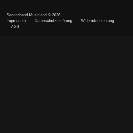
Secondhand Musicland © 2026
Impressum
Datenschutzerklärung
Widerrufsbelehrung
AGB