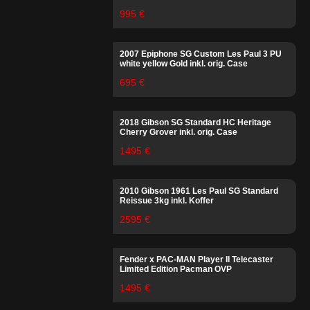
995 €
2007 Epiphone SG Custom Les Paul 3 PU
white yellow Gold inkl. orig. Case
695 €
2018 Gibson SG Standard HC Heritage
Cherry Grover inkl. orig. Case
1495 €
2010 Gibson 1961 Les Paul SG Standard
Reissue 3kg inkl. Koffer
2595 €
Fender x PAC-MAN Player II Telecaster
Limited Edition Pacman OVP
1495 €