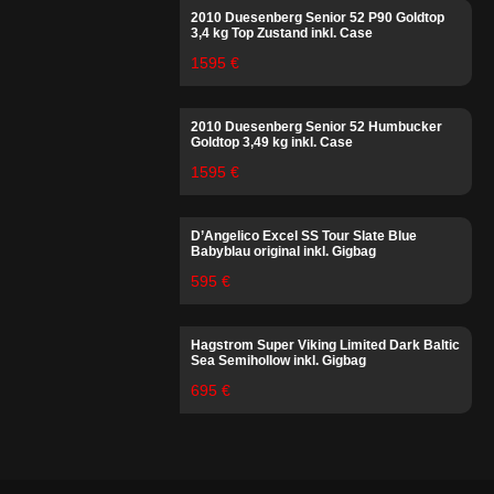
2010 Duesenberg Senior 52 P90 Goldtop
3,4 kg Top Zustand inkl. Case
1595 €
2010 Duesenberg Senior 52 Humbucker
Goldtop 3,49 kg inkl. Case
1595 €
D’Angelico Excel SS Tour Slate Blue
Babyblau original inkl. Gigbag
595 €
Hagstrom Super Viking Limited Dark Baltic
Sea Semihollow inkl. Gigbag
695 €