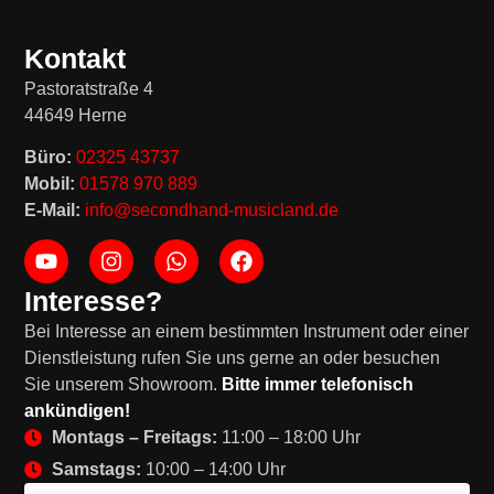
Kontakt
Pastoratstraße 4
44649 Herne
Büro:
02325 43737
Mobil:
01578 970 889
E-Mail:
info@secondhand-musicland.de
Interesse?
Bei Interesse an einem bestimmten Instrument oder einer
Dienstleistung rufen Sie uns gerne an oder besuchen
Sie unserem Showroom.
Bitte immer telefonisch
ankündigen!
Montags – Freitags:
11:00 – 18:00 Uhr
Samstags:
10:00 – 14:00 Uhr